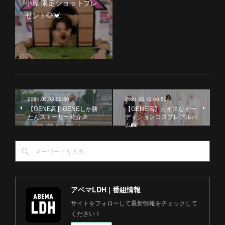
小屋 限定ショットプレ
ゼント🐶💓
2021.06.02 02:50
2021.05.12 08:50
【GENE高】GENEしか勝
【GENE高】カオスなオー
たんストーリー紹介🎉
ディションコスプレアルバ
ム📸
アベマLDH | 番組情報
サイトをフォローして最新情報をチェックして
ください！