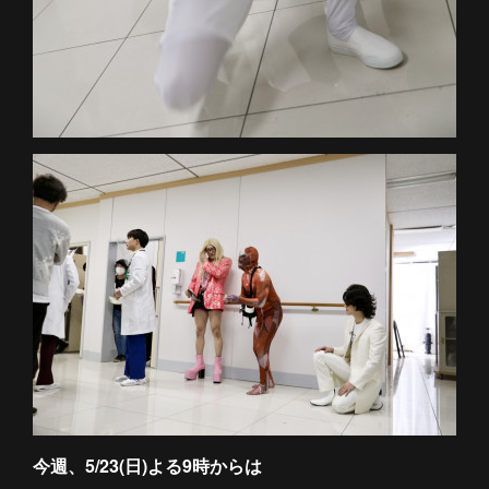
今週、5/23(日)よる9時からは