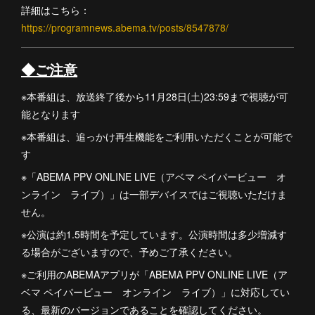
詳細はこちら：
https://programnews.abema.tv/posts/8547878/
◆ご注意
※本番組は、放送終了後から11月28日(土)23:59まで視聴が可
能となります
※本番組は、追っかけ再生機能をご利用いただくことが可能で
す
※「ABEMA PPV ONLINE LIVE（アベマ ペイパービュー オ
ンライン ライブ）」は一部デバイスではご視聴いただけま
せん。
※公演は約1.5時間を予定しています。公演時間は多少増減す
る場合がございますので、予めご了承ください。
※ご利用のABEMAアプリが「ABEMA PPV ONLINE LIVE（ア
ベマ ペイパービュー オンライン ライブ）」に対応してい
る、最新のバージョンであることを確認してください。