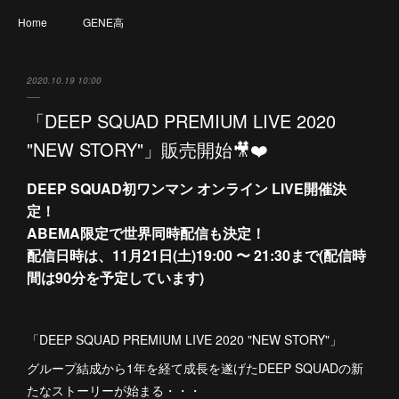
Home
GENE高
2020.10.19 10:00
「DEEP SQUAD PREMIUM LIVE 2020
"NEW STORY"」販売開始🎥❤️
DEEP SQUAD初ワンマン オンライン LIVE開催決
定！
ABEMA限定で世界同時配信も決定！
配信日時は、11月21日(土)19:00 〜 21:30まで(配信時
間は90分を予定しています)
「DEEP SQUAD PREMIUM LIVE 2020 "NEW STORY"」
グループ結成から1年を経て成長を遂げたDEEP SQUADの新
たなストーリーが始まる・・・