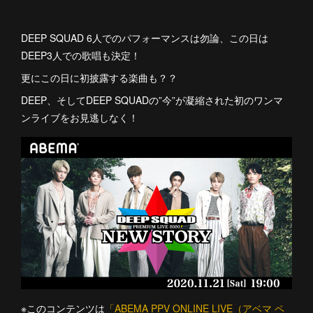
DEEP SQUAD 6人でのパフォーマンスは勿論、この日は
DEEP3人での歌唱も決定！
更にこの日に初披露する楽曲も？？
DEEP、そしてDEEP SQUADの”今”が凝縮された初のワンマ
ンライブをお見逃しなく！
※このコンテンツは
「ABEMA PPV ONLINE LIVE（アベマ ペ