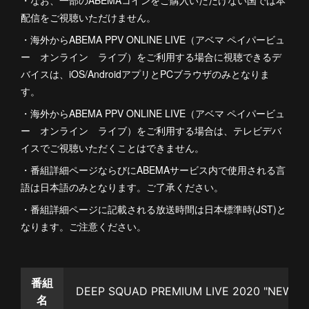
配信をご視聴いただけません。
・海外からABEMA PPV ONLINE LIVE（アベマ ペイパービュ
ー オンライン ライブ）をご利用する場合に視聴できるデ
バイスは、iOS/AndroidアプリとPCブラウザのみとなりま
す。
・海外からABEMA PPV ONLINE LIVE（アベマ ペイパービュ
ー オンライン ライブ）をご利用する場合は、テレビデバ
イスでご視聴いただくことはできません。
・番組詳細ページならびにABEMAサービス内で使用される言
語は日本語のみとなります。ご了承ください。
・番組詳細ページに記載される放送時間は日本標準時(JST)と
なります。ご注意ください。