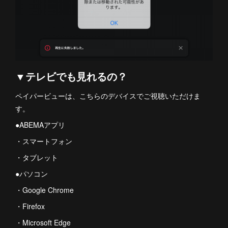
▼テレビでも見れるの？
ペイパービューは、こちらのデバイスでご視聴いただけま
す。
●ABEMAアプリ
・スマートフォン
・タブレット
●パソコン
・Google Chrome
・Firefox
・Microsoft Edge