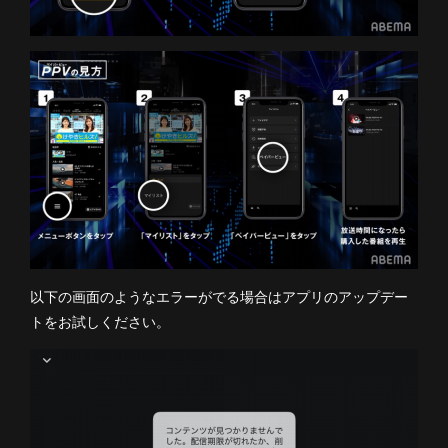
以下の画面のようなエラーがでる場合はアプリのアップデー
トをお試しください。