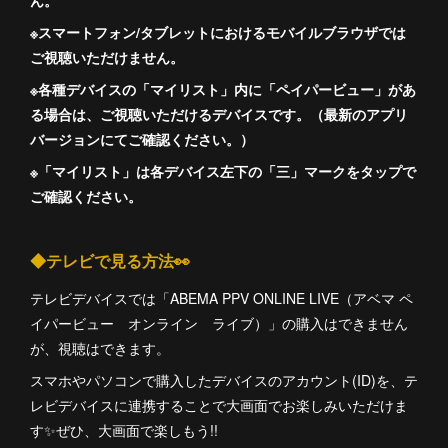
※スマートフォン/タブレットにおけるモバイルブラウザでは
ご視聴いただけません。
※各種デバイスの「マイリスト」内に「ペイパービュー」があ
る場合は、ご視聴いただけるデバイスです。（最新のアプリ
バージョンにてご確認ください。）
※「マイリスト」は各デバイス左下の「三」マークをタップで
ご確認ください。
◆テレビで見る方法👀
テレビデバイスでは「ABEMA PPV ONLINE LIVE（アベマ ペ
イパービュー オンライン ライブ）」の購入はできません
が、視聴はできます。
スマホやパソコンで購入したデバイスのアカウント(ID)を、テ
レビデバイスに連携することで大画面でお楽しみいただけま
す✨ぜひ、大画面で楽しもう!!