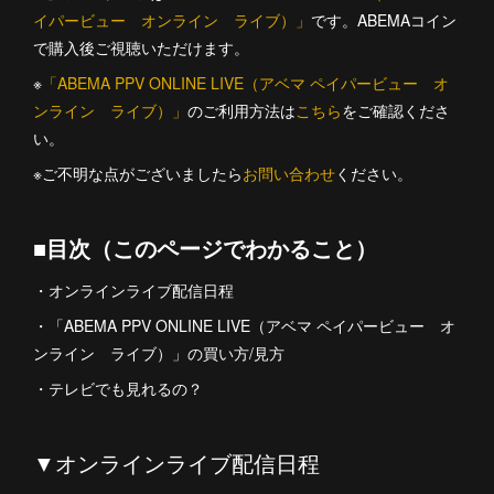
イパービュー オンライン ライブ）」
です。ABEMAコイン
で購入後ご視聴いただけます。
※
「ABEMA PPV ONLINE LIVE（アベマ ペイパービュー オ
ンライン ライブ）」
のご利用方法は
こちら
をご確認くださ
い。
※ご不明な点がございましたら
お問い合わせ
ください。
■目次（このページでわかること）
・オンラインライブ配信日程
・「ABEMA PPV ONLINE LIVE（アベマ ペイパービュー オ
ンライン ライブ）」の買い方/見方
・テレビでも見れるの？
▼オンラインライブ配信日程