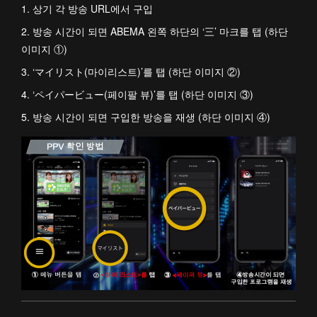
1. 상기 각 방송 URL에서 구입
2. 방송 시간이 되면 ABEMA 왼쪽 하단의 ‘三’ 마크를 탭 (하단
이미지 ①)
3. ‘マイリスト(마이리스트)’를 탭 (하단 이미지 ②)
4. ‘ペイパービュー(페이팔 뷰)’를 탭 (하단 이미지 ③)
5. 방송 시간이 되면 구입한 방송을 재생 (하단 이미지 ④)