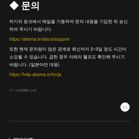
◆ 문의
하기의 링크에서 메일을 기동하여 문의 내용을 기입한 뒤 송신
하여 주시기 바랍니다.
https://abema.tv/about/support
또한 현재 문의량이 많은 관계로 회신까지 2~3일 정도 시간이
소요될 수 있습니다. 급한 경우 아래의 헬프도 확인해 주시기
바랍니다. (일본어만 대응)
https://help.abema.tv/hc/ja
アベマLDH祭り
(
12
)