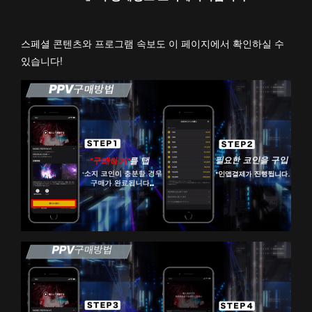
스페셜 콘텐츠와 프로그램 속보도 이 페이지에서 확인하실 수
있습니다!