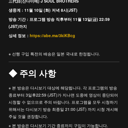
三代目(산다이메) J SOUL BROTHERS
생중계 : 11월 10일 (화) 저녁 8시(JST)
방송 기간 : 프로그램 방송 직후부터 11월 13일(금) 22:59
(JST)까지
상세 정보：
https://abe.ma/3kiKBcg
※ 선행 구입 특전의 배송은 일본 국내로 한정됩니다.
◆ 주의 사항
※ 본 방송은 다시보기 대상에 해당됩니다. 각 프로그램의 방송
종료부터 3일후22:59 (JST)가 지나면 도중에 영상이 중단되어
시청할 수 없으므로 주의 바랍니다. 프로그램을 모두 시청하기
위해서는 다시보기 방송 최종일 21:00 (JST) 까지 시청 개시해
주실 것을 권장합니다.
※ 본 방송은 다시보기 기간 종료까지 구입이 가능합니다.