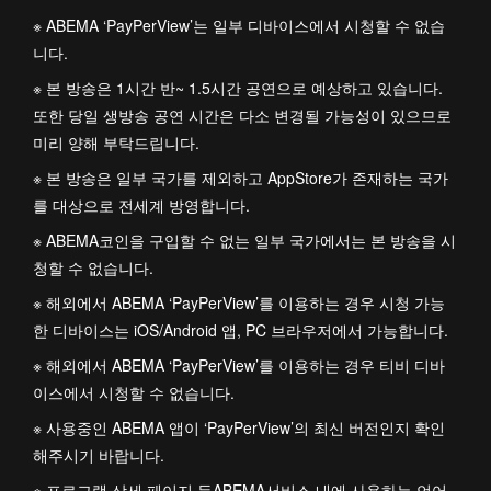
※ ABEMA ‘PayPerView’는 일부 디바이스에서 시청할 수 없습
니다.
※ 본 방송은 1시간 반~ 1.5시간 공연으로 예상하고 있습니다.
또한 당일 생방송 공연 시간은 다소 변경될 가능성이 있으므로
미리 양해 부탁드립니다.
※ 본 방송은 일부 국가를 제외하고 AppStore가 존재하는 국가
를 대상으로 전세계 방영합니다.
※ ABEMA코인을 구입할 수 없는 일부 국가에서는 본 방송을 시
청할 수 없습니다.
※ 해외에서 ABEMA ‘PayPerView’를 이용하는 경우 시청 가능
한 디바이스는 iOS/Android 앱, PC 브라우저에서 가능합니다.
※ 해외에서 ABEMA ‘PayPerView’를 이용하는 경우 티비 디바
이스에서 시청할 수 없습니다.
※ 사용중인 ABEMA 앱이 ‘PayPerView’의 최신 버전인지 확인
해주시기 바랍니다.
※ 프로그램 상세 페이지 등ABEMA서비스 내에 사용하는 언어