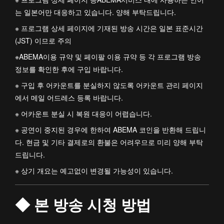
는 일본어만 대응하고 있습니다. 양해 부탁드립니다.
※ 프로그램 상세 페이지에 기재된 방송 시간은 일본 표준시간
(JST) 이므로 주의
※ABEMA이용 규약 및 페이팔 이용 규약 등 각 프로그램 방송
정보를 확인한 후에 구입 바랍니다.
※ 구입 후 어카운트를 분실하지 않도록 어카운트 관리 페이지
에서 메일 어드레스 등록 바랍니다.
※ 어카운트 분실 시 복원 대응이 어렵습니다.
※ 공연이 중지된 경우에 한하여 ABEMA 코인을 반환해 드립니
다. 현금 및 기타 결제로의 환불은 어려우므로 미리 양해 부탁
드립니다.
※ 상기 개요는 예고없이 변경될 가능성이 있습니다.
◆ 본 방송 시청 방법